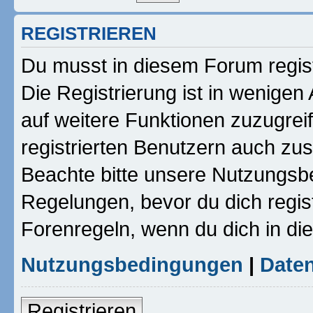
REGISTRIEREN
Du musst in diesem Forum regist
Die Registrierung ist in wenigen 
auf weitere Funktionen zuzugrei
registrierten Benutzern auch zu
Beachte bitte unsere Nutzungsb
Regelungen, bevor du dich registr
Forenregeln, wenn du dich in d
Nutzungsbedingungen
|
Daten
Registrieren