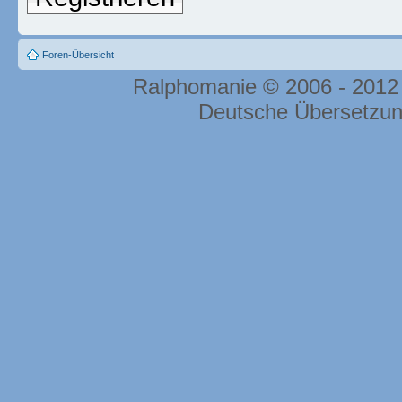
Foren-Übersicht
Ralphomanie © 2006 - 2012
Deutsche Übersetzu